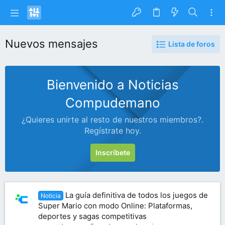
Nuevos mensajes
Lista de foros
Bienvenido a Noticias
Compudemano
¿Quieres unirte al resto de nuestros miembros?.
Regístrate hoy.
Inscríbete
La guía definitiva de todos los juegos de
Noticia
Super Mario con modo Online: Plataformas,
deportes y sagas competitivas