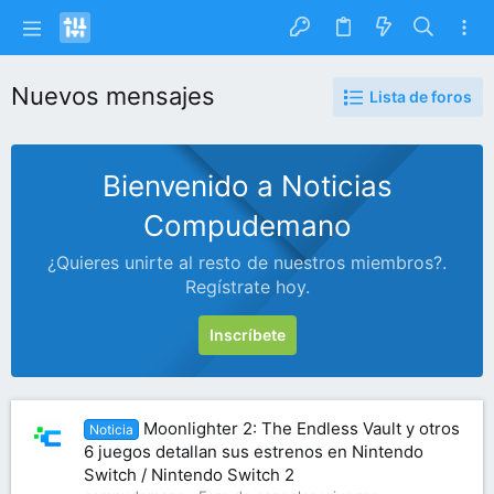
Nuevos mensajes
Lista de foros
Bienvenido a Noticias
Compudemano
¿Quieres unirte al resto de nuestros miembros?.
Regístrate hoy.
Inscríbete
Moonlighter 2: The Endless Vault y otros
Noticia
6 juegos detallan sus estrenos en Nintendo
Switch / Nintendo Switch 2