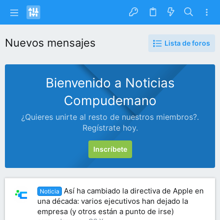
Nuevos mensajes
Lista de foros
Bienvenido a Noticias
Compudemano
¿Quieres unirte al resto de nuestros miembros?.
Regístrate hoy.
Inscríbete
Así ha cambiado la directiva de Apple en
Noticia
una década: varios ejecutivos han dejado la
empresa (y otros están a punto de irse)