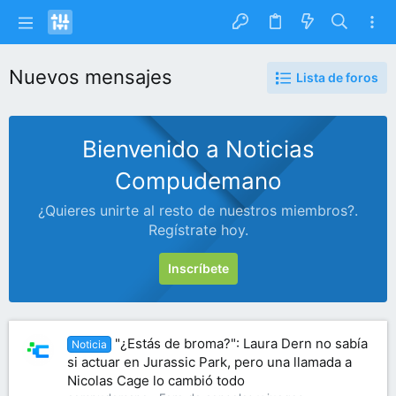
Nuevos mensajes
Lista de foros
Bienvenido a Noticias
Compudemano
¿Quieres unirte al resto de nuestros miembros?.
Regístrate hoy.
Inscríbete
"¿Estás de broma?": Laura Dern no sabía
Noticia
si actuar en Jurassic Park, pero una llamada a
Nicolas Cage lo cambió todo