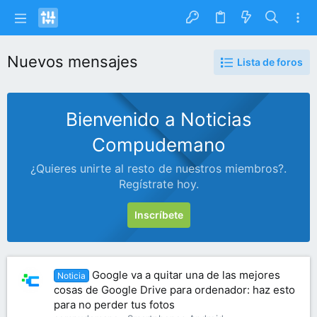
Nuevos mensajes
Lista de foros
Bienvenido a Noticias
Compudemano
¿Quieres unirte al resto de nuestros miembros?.
Regístrate hoy.
Inscríbete
Google va a quitar una de las mejores
Noticia
cosas de Google Drive para ordenador: haz esto
para no perder tus fotos