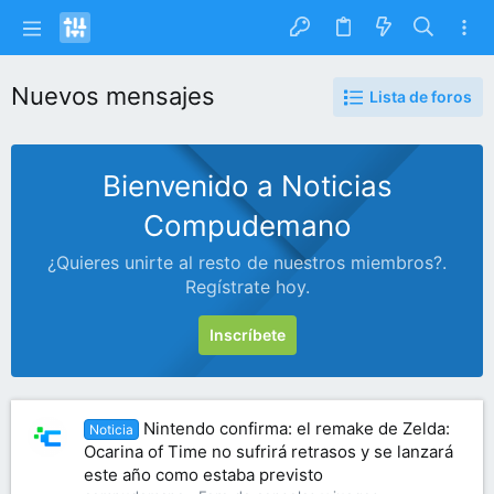
Nuevos mensajes
Lista de foros
Bienvenido a Noticias
Compudemano
¿Quieres unirte al resto de nuestros miembros?.
Regístrate hoy.
Inscríbete
Nintendo confirma: el remake de Zelda:
Noticia
Ocarina of Time no sufrirá retrasos y se lanzará
este año como estaba previsto