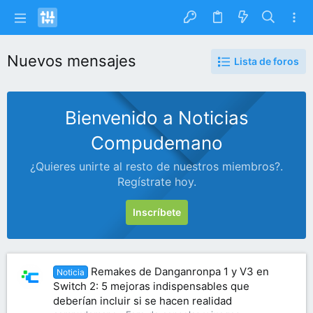
Nuevos mensajes
Lista de foros
Bienvenido a Noticias
Compudemano
¿Quieres unirte al resto de nuestros miembros?.
Regístrate hoy.
Inscríbete
Remakes de Danganronpa 1 y V3 en
Noticia
Switch 2: 5 mejoras indispensables que
deberían incluir si se hacen realidad