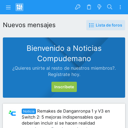
Nuevos mensajes
Lista de foros
Bienvenido a Noticias
Compudemano
¿Quieres unirte al resto de nuestros miembros?.
Regístrate hoy.
Inscríbete
Remakes de Danganronpa 1 y V3 en
Noticia
Switch 2: 5 mejoras indispensables que
deberían incluir si se hacen realidad