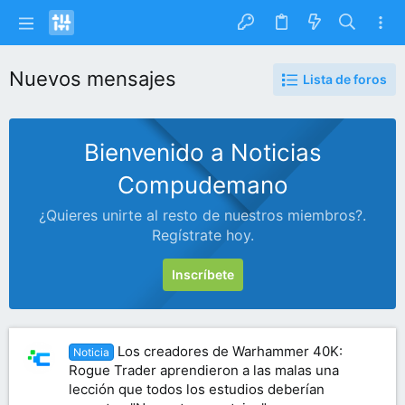
Nuevos mensajes
Lista de foros
Bienvenido a Noticias
Compudemano
¿Quieres unirte al resto de nuestros miembros?.
Regístrate hoy.
Inscríbete
Los creadores de Warhammer 40K:
Noticia
Rogue Trader aprendieron a las malas una
lección que todos los estudios deberían