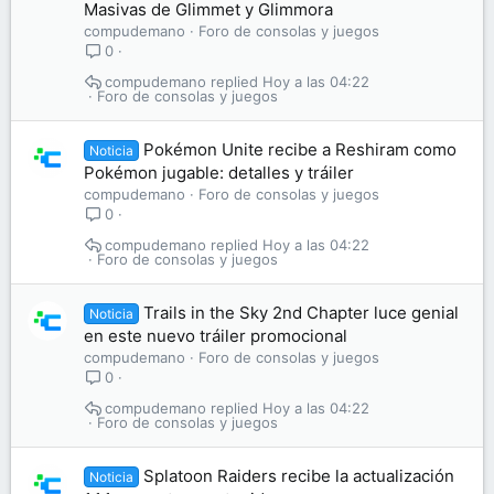
Masivas de Glimmet y Glimmora
compudemano
Foro de consolas y juegos
0
compudemano
Hoy a las 04:22
Foro de consolas y juegos
Pokémon Unite recibe a Reshiram como
Noticia
Pokémon jugable: detalles y tráiler
compudemano
Foro de consolas y juegos
0
compudemano
Hoy a las 04:22
Foro de consolas y juegos
Trails in the Sky 2nd Chapter luce genial
Noticia
en este nuevo tráiler promocional
compudemano
Foro de consolas y juegos
0
compudemano
Hoy a las 04:22
Foro de consolas y juegos
Splatoon Raiders recibe la actualización
Noticia