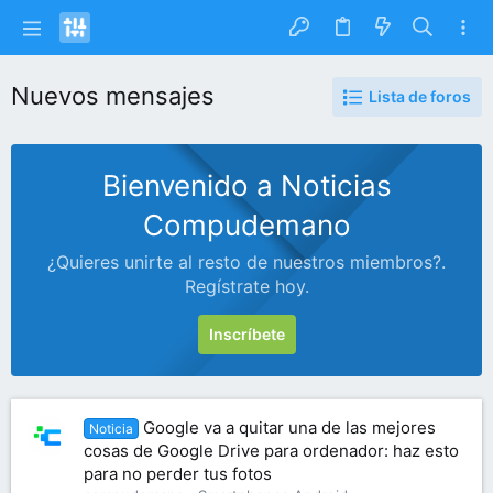
Nuevos mensajes
Lista de foros
Bienvenido a Noticias
Compudemano
¿Quieres unirte al resto de nuestros miembros?.
Regístrate hoy.
Inscríbete
Google va a quitar una de las mejores
Noticia
cosas de Google Drive para ordenador: haz esto
para no perder tus fotos