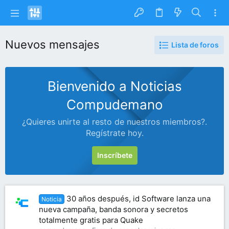
Nuevos mensajes
Lista de foros
Bienvenido a Noticias
Compudemano
¿Quieres unirte al resto de nuestros miembros?.
Regístrate hoy.
Inscríbete
30 años después, id Software lanza una
Noticia
nueva campaña, banda sonora y secretos
totalmente gratis para Quake