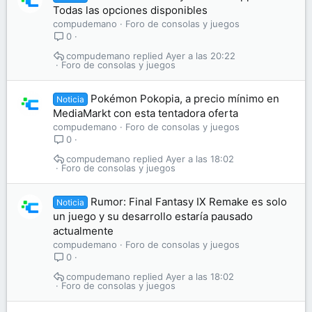
Todas las opciones disponibles
compudemano
Foro de consolas y juegos
0
compudemano
Ayer a las 20:22
Foro de consolas y juegos
Pokémon Pokopia, a precio mínimo en
Noticia
MediaMarkt con esta tentadora oferta
compudemano
Foro de consolas y juegos
0
compudemano
Ayer a las 18:02
Foro de consolas y juegos
Rumor: Final Fantasy IX Remake es solo
Noticia
un juego y su desarrollo estaría pausado
actualmente
compudemano
Foro de consolas y juegos
0
compudemano
Ayer a las 18:02
Foro de consolas y juegos