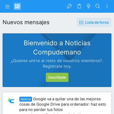
Nuevos mensajes
Lista de foros
Bienvenido a Noticias
Compudemano
¿Quieres unirte al resto de nuestros miembros?.
Regístrate hoy.
Inscríbete
Google va a quitar una de las mejores
Noticia
cosas de Google Drive para ordenador: haz esto
para no perder tus fotos