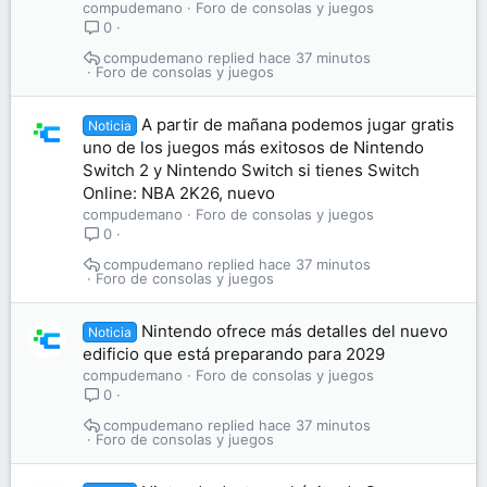
compudemano
Foro de consolas y juegos
0
compudemano
hace 37 minutos
Foro de consolas y juegos
A partir de mañana podemos jugar gratis
Noticia
uno de los juegos más exitosos de Nintendo
Switch 2 y Nintendo Switch si tienes Switch
Online: NBA 2K26, nuevo
compudemano
Foro de consolas y juegos
0
compudemano
hace 37 minutos
Foro de consolas y juegos
Nintendo ofrece más detalles del nuevo
Noticia
edificio que está preparando para 2029
compudemano
Foro de consolas y juegos
0
compudemano
hace 37 minutos
Foro de consolas y juegos