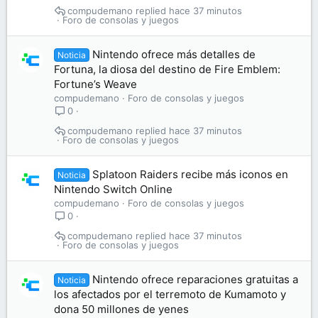
compudemano
hace 37 minutos
Foro de consolas y juegos
Nintendo ofrece más detalles de
Noticia
Fortuna, la diosa del destino de Fire Emblem:
Fortune’s Weave
compudemano
Foro de consolas y juegos
0
compudemano
hace 37 minutos
Foro de consolas y juegos
Splatoon Raiders recibe más iconos en
Noticia
Nintendo Switch Online
compudemano
Foro de consolas y juegos
0
compudemano
hace 37 minutos
Foro de consolas y juegos
Nintendo ofrece reparaciones gratuitas a
Noticia
los afectados por el terremoto de Kumamoto y
dona 50 millones de yenes