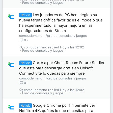
Foro de consolas y juegos
Los jugadores de PC han elegido su
Noticia
nueva tarjeta gráfica favorita: es el modelo que
ha experimentado la mayor mejora en las
configuraciones de Steam
compudemano
Foro de consolas y juegos
0
compudemano
Hoy a las 12:02
Foro de consolas y juegos
Corre a por Ghost Recon: Future Soldier
Noticia
que está para descargar gratis en Ubisoft
Connect y te lo quedas para siempre
compudemano
Foro de consolas y juegos
0
compudemano
Hoy a las 12:02
Foro de consolas y juegos
Google Chrome por fin permite ver
Noticia
Netflix a 4K: qué es lo que necesitas para