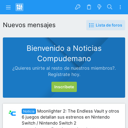
Nuevos mensajes
Lista de foros
Bienvenido a Noticias
Compudemano
¿Quieres unirte al resto de nuestros miembros?.
Regístrate hoy.
Inscríbete
Moonlighter 2: The Endless Vault y otros
Noticia
6 juegos detallan sus estrenos en Nintendo
Switch / Nintendo Switch 2