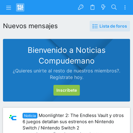
Nuevos mensajes
Lista de foros
Bienvenido a Noticias
Compudemano
¿Quieres unirte al resto de nuestros miembros?.
Regístrate hoy.
Inscríbete
Moonlighter 2: The Endless Vault y otros
Noticia
6 juegos detallan sus estrenos en Nintendo
Switch / Nintendo Switch 2