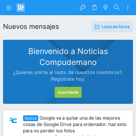
Nuevos mensajes
Lista de foros
Bienvenido a Noticias
Compudemano
¿Quieres unirte al resto de nuestros miembros?.
Regístrate hoy.
Inscríbete
Google va a quitar una de las mejores
Noticia
cosas de Google Drive para ordenador: haz esto
para no perder tus fotos