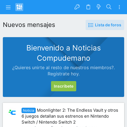
Nuevos mensajes
Lista de foros
Bienvenido a Noticias
Compudemano
¿Quieres unirte al resto de nuestros miembros?.
Regístrate hoy.
Inscríbete
Moonlighter 2: The Endless Vault y otros
Noticia
6 juegos detallan sus estrenos en Nintendo
Switch / Nintendo Switch 2