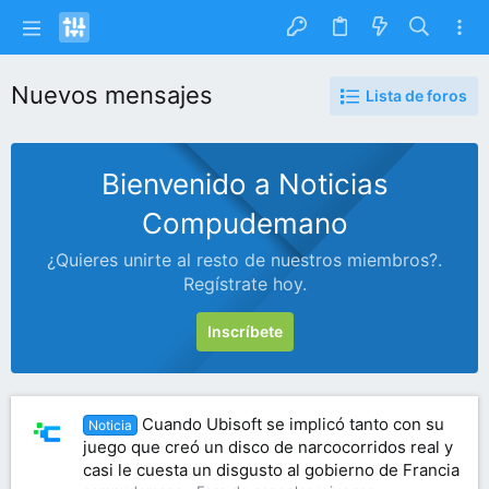
Nuevos mensajes
Lista de foros
Bienvenido a Noticias
Compudemano
¿Quieres unirte al resto de nuestros miembros?.
Regístrate hoy.
Inscríbete
Cuando Ubisoft se implicó tanto con su
Noticia
juego que creó un disco de narcocorridos real y
casi le cuesta un disgusto al gobierno de Francia