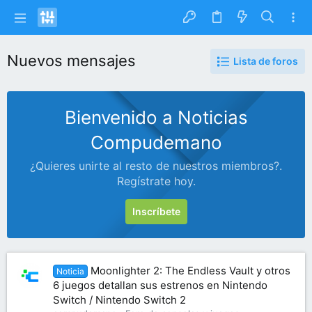
Nuevos mensajes
Lista de foros
Bienvenido a Noticias
Compudemano
¿Quieres unirte al resto de nuestros miembros?.
Regístrate hoy.
Inscríbete
Moonlighter 2: The Endless Vault y otros
Noticia
6 juegos detallan sus estrenos en Nintendo
Switch / Nintendo Switch 2