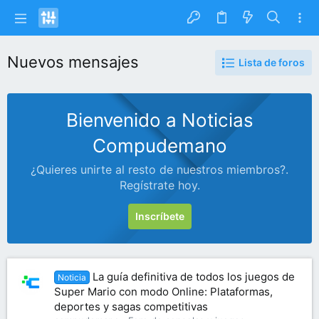
Nuevos mensajes
Lista de foros
Bienvenido a Noticias
Compudemano
¿Quieres unirte al resto de nuestros miembros?.
Regístrate hoy.
Inscríbete
La guía definitiva de todos los juegos de
Noticia
Super Mario con modo Online: Plataformas,
deportes y sagas competitivas