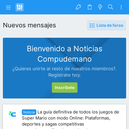
Nuevos mensajes
Lista de foros
Bienvenido a Noticias
Compudemano
¿Quieres unirte al resto de nuestros miembros?.
Regístrate hoy.
Inscríbete
La guía definitiva de todos los juegos de
Noticia
Super Mario con modo Online: Plataformas,
deportes y sagas competitivas