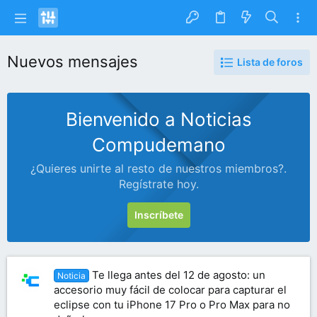
Nuevos mensajes
Lista de foros
Bienvenido a Noticias
Compudemano
¿Quieres unirte al resto de nuestros miembros?.
Regístrate hoy.
Inscríbete
Te llega antes del 12 de agosto: un
Noticia
accesorio muy fácil de colocar para capturar el
eclipse con tu iPhone 17 Pro o Pro Max para no