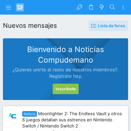
Nuevos mensajes
Lista de foros
Bienvenido a Noticias
Compudemano
¿Quieres unirte al resto de nuestros miembros?.
Regístrate hoy.
Inscríbete
Moonlighter 2: The Endless Vault y otros
Noticia
6 juegos detallan sus estrenos en Nintendo
Switch / Nintendo Switch 2