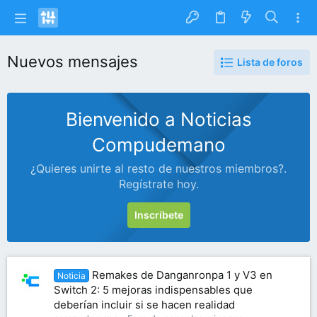
Nuevos mensajes
Lista de foros
Bienvenido a Noticias
Compudemano
¿Quieres unirte al resto de nuestros miembros?.
Regístrate hoy.
Inscríbete
Remakes de Danganronpa 1 y V3 en
Noticia
Switch 2: 5 mejoras indispensables que
deberían incluir si se hacen realidad