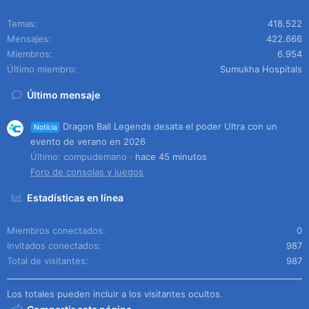
Temas
418.522
Mensajes
422.666
Miembros
6.954
Último miembro
Sumukha Hospitals
Último mensaje
Dragon Ball Legends desata el poder Ultra con un
Noticia
evento de verano en 2026
Último: compudemano
hace 45 minutos
Foro de consolas y juegos
Estadísticas en línea
Miembros conectados
0
Invitados conectados
987
Total de visitantes
987
Los totales pueden incluir a los visitantes ocultos.