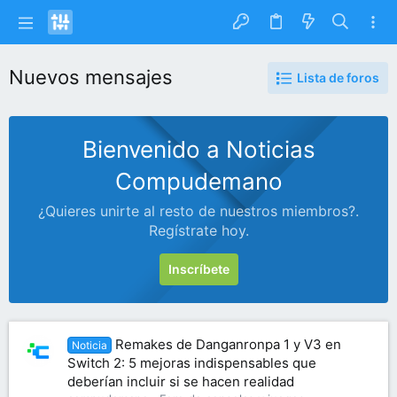
Nuevos mensajes
Lista de foros
Bienvenido a Noticias
Compudemano
¿Quieres unirte al resto de nuestros miembros?.
Regístrate hoy.
Inscríbete
Remakes de Danganronpa 1 y V3 en
Noticia
Switch 2: 5 mejoras indispensables que
deberían incluir si se hacen realidad