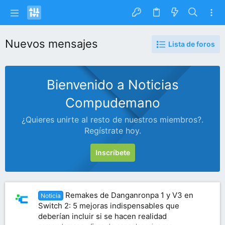
Nuevos mensajes
Lista de foros
Bienvenido a Noticias
Compudemano
¿Quieres unirte al resto de nuestros miembros?.
Regístrate hoy.
Inscríbete
Remakes de Danganronpa 1 y V3 en
Noticia
Switch 2: 5 mejoras indispensables que
deberían incluir si se hacen realidad