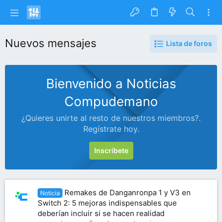
Nuevos mensajes
Lista de foros
Bienvenido a Noticias
Compudemano
¿Quieres unirte al resto de nuestros miembros?.
Regístrate hoy.
Inscríbete
Remakes de Danganronpa 1 y V3 en
Noticia
Switch 2: 5 mejoras indispensables que
deberían incluir si se hacen realidad