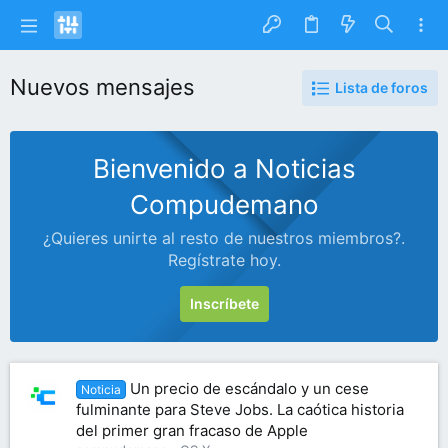
Nuevos mensajes
Lista de foros
Bienvenido a Noticias
Compudemano
¿Quieres unirte al resto de nuestros miembros?.
Regístrate hoy.
Inscríbete
Un precio de escándalo y un cese
Noticia
fulminante para Steve Jobs. La caótica historia
del primer gran fracaso de Apple