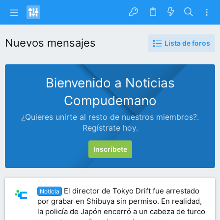
Nuevos mensajes
Lista de foros
Bienvenido a Noticias
Compudemano
¿Quieres unirte al resto de nuestros miembros?.
Regístrate hoy.
Inscríbete
El director de Tokyo Drift fue arrestado
Noticia
por grabar en Shibuya sin permiso. En realidad,
la policía de Japón encerró a un cabeza de turco