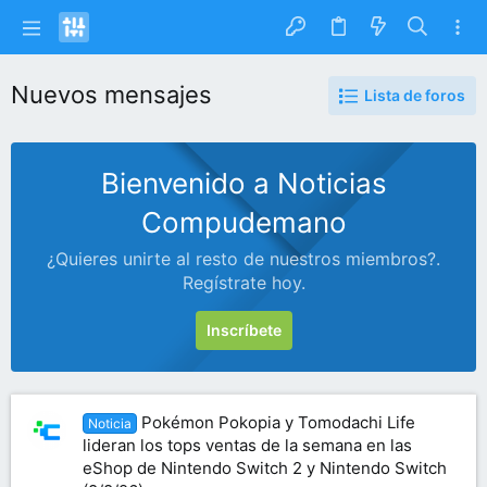
Nuevos mensajes
Lista de foros
Bienvenido a Noticias
Compudemano
¿Quieres unirte al resto de nuestros miembros?.
Regístrate hoy.
Inscríbete
Pokémon Pokopia y Tomodachi Life
Noticia
lideran los tops ventas de la semana en las
eShop de Nintendo Switch 2 y Nintendo Switch