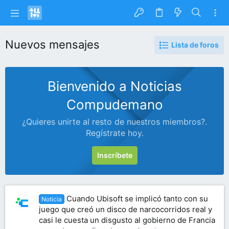
Nuevos mensajes
Lista de foros
Bienvenido a Noticias
Compudemano
¿Quieres unirte al resto de nuestros miembros?.
Regístrate hoy.
Inscríbete
Cuando Ubisoft se implicó tanto con su
Noticia
juego que creó un disco de narcocorridos real y
casi le cuesta un disgusto al gobierno de Francia