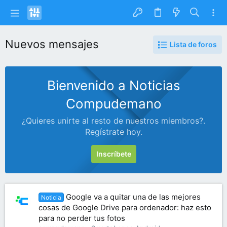
Nuevos mensajes
Lista de foros
Bienvenido a Noticias
Compudemano
¿Quieres unirte al resto de nuestros miembros?.
Regístrate hoy.
Inscríbete
Google va a quitar una de las mejores
Noticia
cosas de Google Drive para ordenador: haz esto
para no perder tus fotos