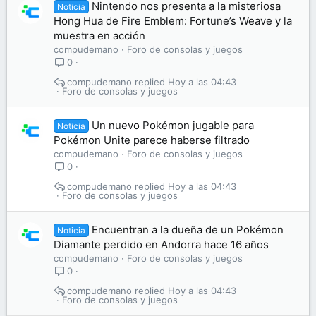
Nintendo nos presenta a la misteriosa
Noticia
Hong Hua de Fire Emblem: Fortune’s Weave y la
muestra en acción
compudemano
Foro de consolas y juegos
0
compudemano
Hoy a las 04:43
Foro de consolas y juegos
Un nuevo Pokémon jugable para
Noticia
Pokémon Unite parece haberse filtrado
compudemano
Foro de consolas y juegos
0
compudemano
Hoy a las 04:43
Foro de consolas y juegos
Encuentran a la dueña de un Pokémon
Noticia
Diamante perdido en Andorra hace 16 años
compudemano
Foro de consolas y juegos
0
compudemano
Hoy a las 04:43
Foro de consolas y juegos