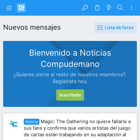
Nuevos mensajes
Lista de foros
Bienvenido a Noticias
Compudemano
¿Quieres unirte al resto de nuestros miembros?.
Regístrate hoy.
Inscríbete
Magic: The Gathering no quiere fallarle a
Noticia
sus fans y confirma que varios artistas del juego
de cartas están trabajando en su adaptación al