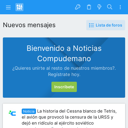
Nuevos mensajes
Lista de foros
Bienvenido a Noticias
Compudemano
¿Quieres unirte al resto de nuestros miembros?.
Regístrate hoy.
Inscríbete
La historia del Cessna blanco de Tetris,
Noticia
el avión que provocó la censura de la URSS y
dejó en ridículo al ejército soviético