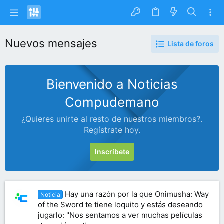
Nuevos mensajes
Lista de foros
Bienvenido a Noticias
Compudemano
¿Quieres unirte al resto de nuestros miembros?.
Regístrate hoy.
Inscríbete
Hay una razón por la que Onimusha: Way
Noticia
of the Sword te tiene loquito y estás deseando
jugarlo: "Nos sentamos a ver muchas películas