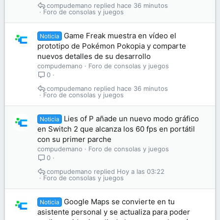
compudemano
hace 36 minutos
Foro de consolas y juegos
Game Freak muestra en vídeo el
Noticia
prototipo de Pokémon Pokopia y comparte
nuevos detalles de su desarrollo
compudemano
Foro de consolas y juegos
0
compudemano
hace 36 minutos
Foro de consolas y juegos
Lies of P añade un nuevo modo gráfico
Noticia
en Switch 2 que alcanza los 60 fps en portátil
con su primer parche
compudemano
Foro de consolas y juegos
0
compudemano
Hoy a las 03:22
Foro de consolas y juegos
Google Maps se convierte en tu
Noticia
asistente personal y se actualiza para poder