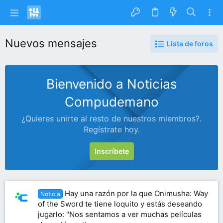
Nuevos mensajes
Lista de foros
Bienvenido a Noticias
Compudemano
¿Quieres unirte al resto de nuestros miembros?.
Regístrate hoy.
Inscríbete
Hay una razón por la que Onimusha: Way
Noticia
of the Sword te tiene loquito y estás deseando
jugarlo: "Nos sentamos a ver muchas películas