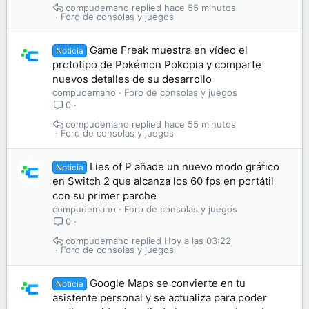
compudemano
hace 55 minutos
Foro de consolas y juegos
Game Freak muestra en vídeo el
Noticia
prototipo de Pokémon Pokopia y comparte
nuevos detalles de su desarrollo
compudemano
Foro de consolas y juegos
0
compudemano
hace 55 minutos
Foro de consolas y juegos
Lies of P añade un nuevo modo gráfico
Noticia
en Switch 2 que alcanza los 60 fps en portátil
con su primer parche
compudemano
Foro de consolas y juegos
0
compudemano
Hoy a las 03:22
Foro de consolas y juegos
Google Maps se convierte en tu
Noticia
asistente personal y se actualiza para poder