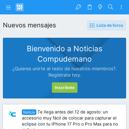
Nuevos mensajes
Lista de foros
Bienvenido a Noticias
Compudemano
¿Quieres unirte al resto de nuestros miembros?.
Regístrate hoy.
Inscríbete
Te llega antes del 12 de agosto: un
Noticia
accesorio muy fácil de colocar para capturar el
eclipse con tu iPhone 17 Pro o Pro Max para no