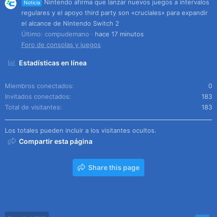
Nintendo afirma que lanzar nuevos juegos a intervalos
Noticia
regulares y el apoyo third party son «cruciales» para expandir
el alcance de Nintendo Switch 2
Último: compudemano
hace 17 minutos
Foro de consolas y juegos
Estadísticas en línea
Miembros conectados
0
Invitados conectados
183
Total de visitantes
183
Los totales pueden incluir a los visitantes ocultos.
Compartir esta página
Share this page