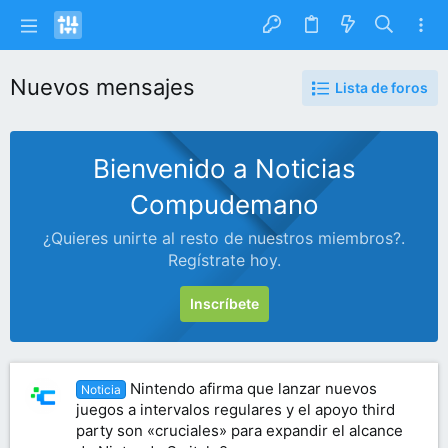
Nuevos mensajes
Lista de foros
Bienvenido a Noticias
Compudemano
¿Quieres unirte al resto de nuestros miembros?.
Regístrate hoy.
Inscríbete
Nintendo afirma que lanzar nuevos
Noticia
juegos a intervalos regulares y el apoyo third
party son «cruciales» para expandir el alcance