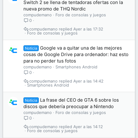
Switch 2 se llena de tentadoras ofertas con la
nueva promo de THQ Nordic
compudemano
Foro de consolas y juegos
0
compudemano
Ayer a las 17:32
Foro de consolas y juegos
Google va a quitar una de las mejores
Noticia
cosas de Google Drive para ordenador: haz esto
para no perder tus fotos
compudemano
Smartphones Android
0
compudemano
Ayer a las 14:42
Smartphones Android
La frase del CEO de GTA 6 sobre los
Noticia
discos que debería preocupar a Nintendo
compudemano
Foro de consolas y juegos
0
compudemano
Ayer a las 14:12
Foro de consolas y juegos