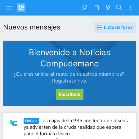
Nuevos mensajes
Lista de foros
Bienvenido a Noticias
Compudemano
¿Quieres unirte al resto de nuestros miembros?.
Regístrate hoy.
Inscríbete
Las cajas de la PS5 con lector de discos
Noticia
ya advierten de la cruda realidad que espera
para el formato físico