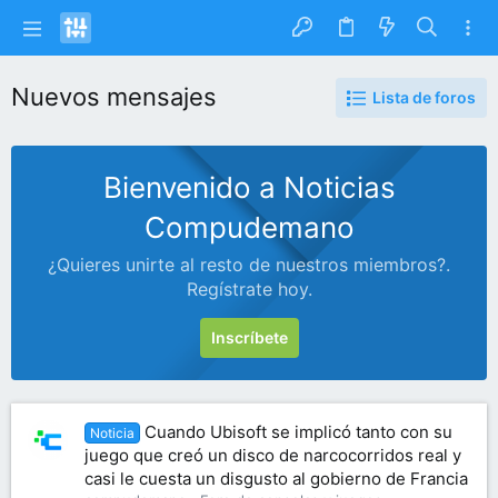
Nuevos mensajes
Lista de foros
Bienvenido a Noticias
Compudemano
¿Quieres unirte al resto de nuestros miembros?.
Regístrate hoy.
Inscríbete
Cuando Ubisoft se implicó tanto con su
Noticia
juego que creó un disco de narcocorridos real y
casi le cuesta un disgusto al gobierno de Francia