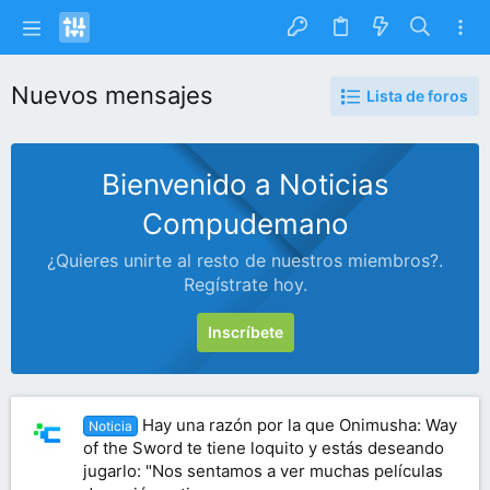
Nuevos mensajes
Lista de foros
Bienvenido a Noticias
Compudemano
¿Quieres unirte al resto de nuestros miembros?.
Regístrate hoy.
Inscríbete
Hay una razón por la que Onimusha: Way
Noticia
of the Sword te tiene loquito y estás deseando
jugarlo: "Nos sentamos a ver muchas películas