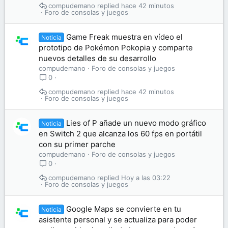
compudemano
hace 42 minutos
Foro de consolas y juegos
Game Freak muestra en vídeo el
Noticia
prototipo de Pokémon Pokopia y comparte
nuevos detalles de su desarrollo
compudemano
Foro de consolas y juegos
0
compudemano
hace 42 minutos
Foro de consolas y juegos
Lies of P añade un nuevo modo gráfico
Noticia
en Switch 2 que alcanza los 60 fps en portátil
con su primer parche
compudemano
Foro de consolas y juegos
0
compudemano
Hoy a las 03:22
Foro de consolas y juegos
Google Maps se convierte en tu
Noticia
asistente personal y se actualiza para poder