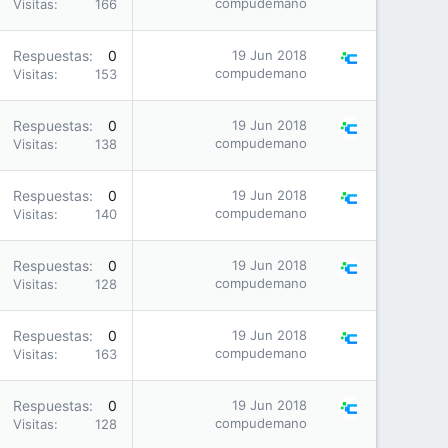
compudemano
Visitas
166
Respuestas
0
19 Jun 2018
compudemano
Visitas
153
Respuestas
0
19 Jun 2018
compudemano
Visitas
138
Respuestas
0
19 Jun 2018
compudemano
Visitas
140
Respuestas
0
19 Jun 2018
compudemano
Visitas
128
Respuestas
0
19 Jun 2018
compudemano
Visitas
163
Respuestas
0
19 Jun 2018
compudemano
Visitas
128