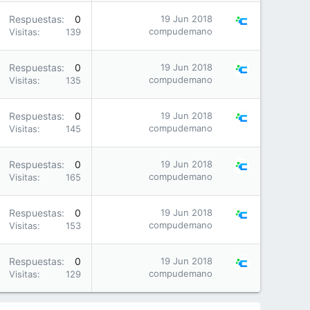
Respuestas
0
19 Jun 2018
compudemano
Visitas
139
Respuestas
0
19 Jun 2018
compudemano
Visitas
135
Respuestas
0
19 Jun 2018
compudemano
Visitas
145
Respuestas
0
19 Jun 2018
compudemano
Visitas
165
Respuestas
0
19 Jun 2018
compudemano
Visitas
153
Respuestas
0
19 Jun 2018
compudemano
Visitas
129