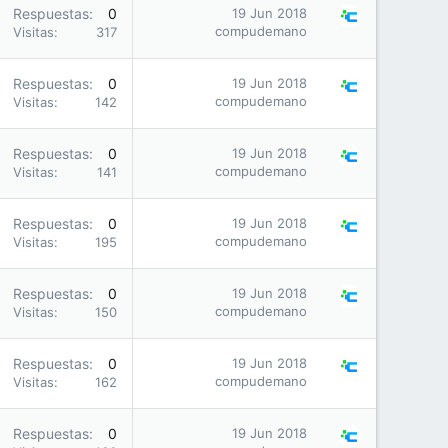
Respuestas
0
19 Jun 2018
compudemano
Visitas
317
Respuestas
0
19 Jun 2018
compudemano
Visitas
142
Respuestas
0
19 Jun 2018
compudemano
Visitas
141
Respuestas
0
19 Jun 2018
compudemano
Visitas
195
Respuestas
0
19 Jun 2018
compudemano
Visitas
150
Respuestas
0
19 Jun 2018
compudemano
Visitas
162
Respuestas
0
19 Jun 2018