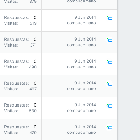
compudemano
Visitas
379
Respuestas
0
9 Jun 2014
compudemano
Visitas
519
Respuestas
0
9 Jun 2014
compudemano
Visitas
371
Respuestas
0
9 Jun 2014
compudemano
Visitas
490
Respuestas
0
9 Jun 2014
compudemano
Visitas
497
Respuestas
0
9 Jun 2014
compudemano
Visitas
530
Respuestas
0
9 Jun 2014
compudemano
Visitas
479