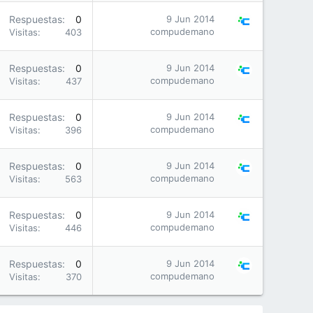
Respuestas
0
9 Jun 2014
compudemano
Visitas
403
Respuestas
0
9 Jun 2014
compudemano
Visitas
437
Respuestas
0
9 Jun 2014
compudemano
Visitas
396
Respuestas
0
9 Jun 2014
compudemano
Visitas
563
Respuestas
0
9 Jun 2014
compudemano
Visitas
446
Respuestas
0
9 Jun 2014
compudemano
Visitas
370