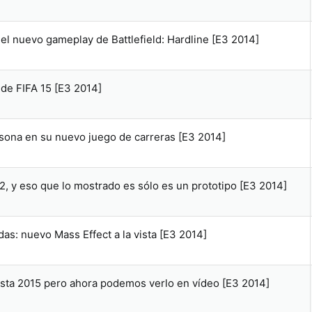
 el nuevo gameplay de Battlefield: Hardline [E3 2014]
 de FIFA 15 [E3 2014]
rsona en su nuevo juego de carreras [E3 2014]
2, y eso que lo mostrado es sólo es un prototipo [E3 2014]
as: nuevo Mass Effect a la vista [E3 2014]
hasta 2015 pero ahora podemos verlo en vídeo [E3 2014]