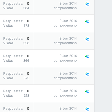
Respuestas
0
9 Jun 2014
compudemano
Visitas
384
Respuestas
0
9 Jun 2014
compudemano
Visitas
378
Respuestas
0
9 Jun 2014
compudemano
Visitas
358
Respuestas
0
9 Jun 2014
compudemano
Visitas
366
Respuestas
0
9 Jun 2014
compudemano
Visitas
375
Respuestas
0
9 Jun 2014
compudemano
Visitas
318
Respuestas
0
9 Jun 2014