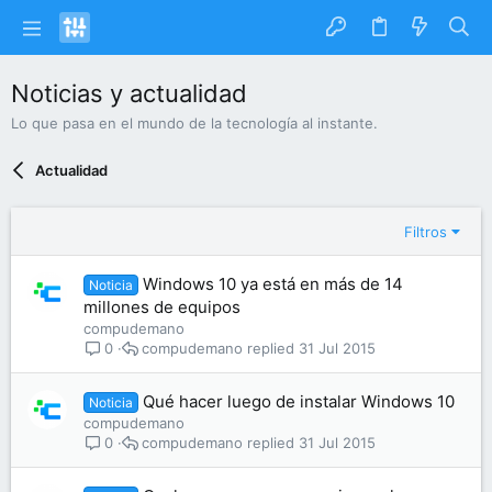
Noticias y actualidad
Lo que pasa en el mundo de la tecnología al instante.
Actualidad
Filtros
Windows 10 ya está en más de 14
Noticia
millones de equipos
compudemano
compudemano
31 Jul 2015
0
Qué hacer luego de instalar Windows 10
Noticia
compudemano
compudemano
31 Jul 2015
0