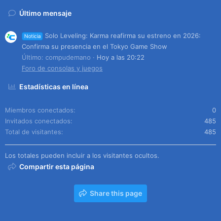
Último mensaje
Solo Leveling: Karma reafirma su estreno en 2026:
Noticia
Confirma su presencia en el Tokyo Game Show
Último: compudemano
Hoy a las 20:22
Foro de consolas y juegos
Estadísticas en línea
Miembros conectados
0
Invitados conectados
485
Total de visitantes
485
Los totales pueden incluir a los visitantes ocultos.
Compartir esta página
Share this page