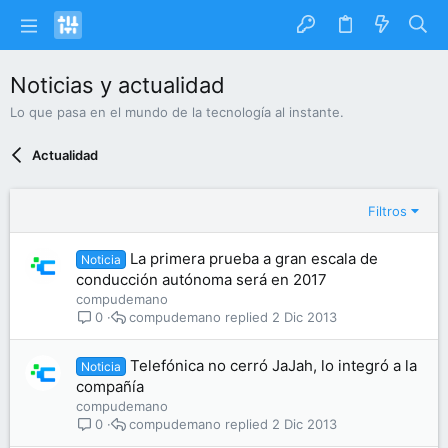
Noticias y actualidad
Lo que pasa en el mundo de la tecnología al instante.
Actualidad
Filtros
La primera prueba a gran escala de
Noticia
conducción autónoma será en 2017
compudemano
compudemano
2 Dic 2013
0
Telefónica no cerró JaJah, lo integró a la
Noticia
compañía
compudemano
compudemano
2 Dic 2013
0